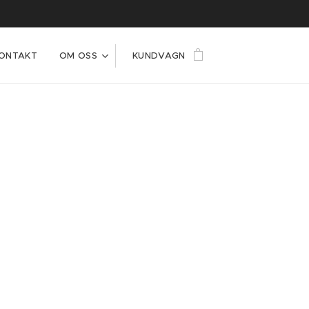
ONTAKT
OM OSS
KUNDVAGN